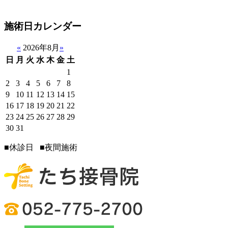
施術日カレンダー
«
2026年8月
»
日
月
火
水
木
金
土
1
2
3
4
5
6
7
8
9
10
11
12
13
14
15
16
17
18
19
20
21
22
23
24
25
26
27
28
29
30
31
■
休診日
■
夜間施術