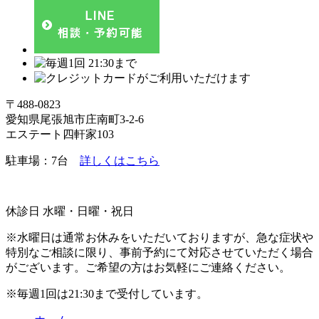
〒488-0823
愛知県尾張旭市庄南町3-2-6
エステート四軒家103
駐車場：7台
詳しくはこちら
休診日 水曜・日曜・祝日
※水曜日は通常お休みをいただいておりますが、急な症状や
特別なご相談に限り、事前予約にて対応させていただく場合
がございます。ご希望の方はお気軽にご連絡ください。
※毎週1回は21:30まで受付しています。