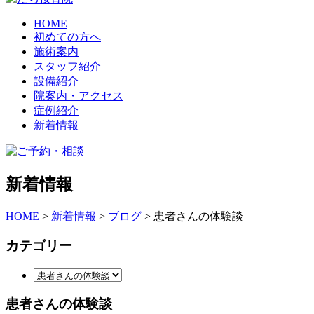
HOME
初めての方へ
施術案内
スタッフ紹介
設備紹介
院案内・アクセス
症例紹介
新着情報
新着情報
HOME
>
新着情報
>
ブログ
>
患者さんの体験談
カテゴリー
患者さんの体験談