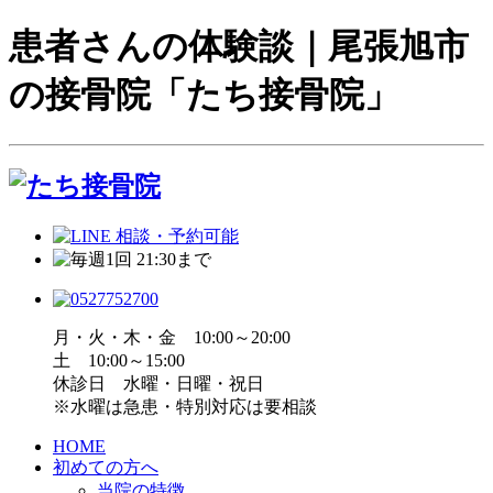
患者さんの体験談｜尾張旭市
の接骨院「たち接骨院」
月・火・木・金 10:00～20:00
土 10:00～15:00
休診日 水曜・日曜・祝日
※水曜は急患・特別対応は要相談
HOME
初めての方へ
当院の特徴