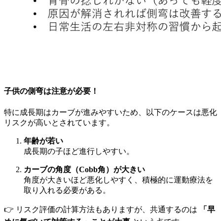
子供の側弯は注意が必要！
特に成長期はカーブが進みやすいため、以下のケースは悪化
リスクが高いとされています。
年齢が若い
成長期の子ほど進行しやすい。
カーブの角度（Cobb角）が大きい
角度が大きいほど悪化しやすく、積極的に運動療法を
取り入れる必要がある。
👉 リスク評価の計算方法もありますが、共通するのは
「早