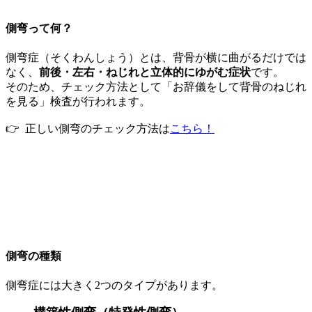
側弯って何？
側弯症（そくわんしょう）とは、背骨が横に曲がるだけでは
なく、
前後・左右・ねじれと立体的にゆがむ症状
です。
そのため、チェック方法として「お辞儀をして背骨のねじれ
を見る」検査が行われます。
👉 正しい側弯のチェック方法は
こちら！
側弯の種類
側弯症には大きく2つのタイプがあります。