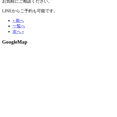
お気軽にご相談ください。
LINEからご予約も可能です。
« 前へ
一覧へ
次へ »
GoogleMap