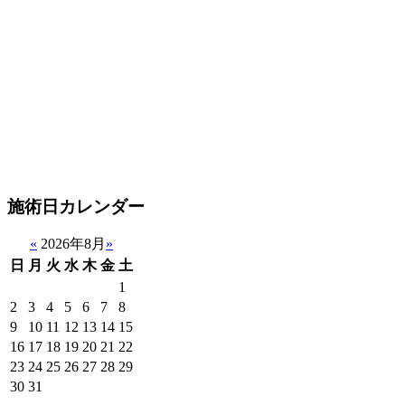
施術日カレンダー
«
2026年8月
»
日
月
火
水
木
金
土
1
2
3
4
5
6
7
8
9
10
11
12
13
14
15
16
17
18
19
20
21
22
23
24
25
26
27
28
29
30
31