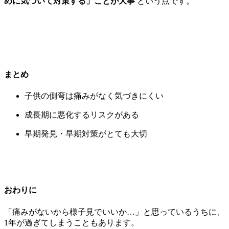
めに気づいて対策する」ことが大事
という点です。
まとめ
子供の側弯は痛みがなく気づきにくい
成長期に悪化するリスクがある
早期発見・早期対策がとても大切
おわりに
「痛みがないから様子見でいいか…」と思っているうちに、
1年が過ぎてしまうこともあります。