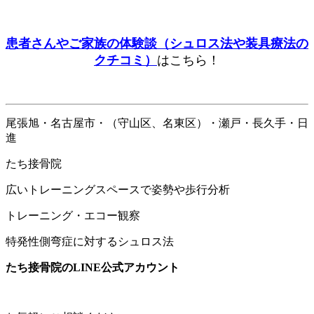
患者さんやご家族の体験談（シュロス法や装具療法の
クチコミ）
はこちら！
尾張旭・名古屋市・（守山区、名東区）・瀬戸・長久手・日
進
たち接骨院
広いトレーニングスペースで姿勢や歩行分析
トレーニング・エコー観察
特発性側弯症に対するシュロス法
たち接骨院のLINE公式アカウント