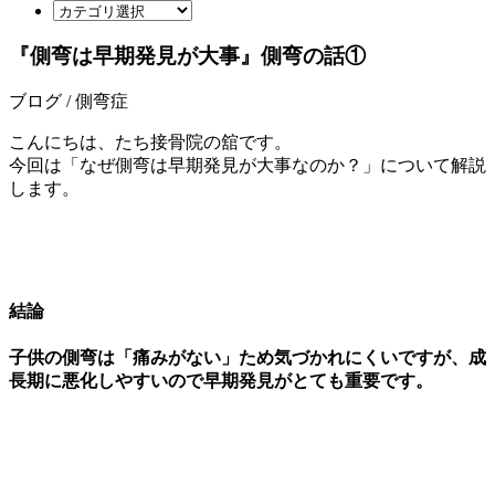
『側弯は早期発見が大事』側弯の話①
ブログ / 側弯症
こんにちは、たち接骨院の舘です。
今回は「なぜ側弯は早期発見が大事なのか？」について解説
します。
結論
子供の側弯は「痛みがない」ため気づかれにくいですが、成
長期に悪化しやすいので早期発見がとても重要です。